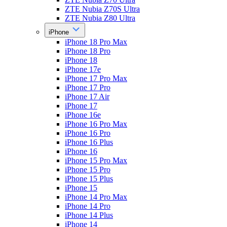
ZTE Nubia Z70S Ultra
ZTE Nubia Z80 Ultra
iPhone
iPhone 18 Pro Max
iPhone 18 Pro
iPhone 18
iPhone 17e
iPhone 17 Pro Max
iPhone 17 Pro
iPhone 17 Air
iPhone 17
iPhone 16e
iPhone 16 Pro Max
iPhone 16 Pro
iPhone 16 Plus
iPhone 16
iPhone 15 Pro Max
iPhone 15 Pro
iPhone 15 Plus
iPhone 15
iPhone 14 Pro Max
iPhone 14 Pro
iPhone 14 Plus
iPhone 14